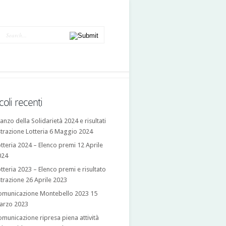
coli recenti
anzo della Solidarietà 2024 e risultati
trazione Lotteria
6 Maggio 2024
tteria 2024 – Elenco premi
12 Aprile
024
tteria 2023 – Elenco premi e risultato
trazione
26 Aprile 2023
omunicazione Montebello 2023
15
arzo 2023
municazione ripresa piena attività