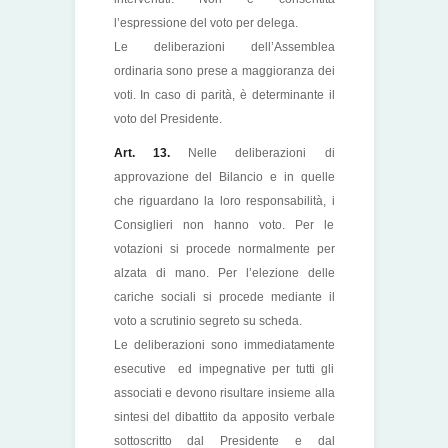
l’espressione del voto per delega.
Le deliberazioni dell’Assemblea
ordinaria sono prese a maggioranza dei
voti. In caso di parità, è determinante il
voto del Presidente.
Art. 13.
Nelle deliberazioni di
approvazione del Bilancio e in quelle
che riguardano la loro responsabilità, i
Consiglieri non hanno voto. Per le
votazioni si procede normalmente per
alzata di mano. Per l’elezione delle
cariche sociali si procede mediante il
voto a scrutinio segreto su scheda.
Le deliberazioni sono immediatamente
esecutive ed impegnative per tutti gli
associati e devono risultare insieme alla
sintesi del dibattito da apposito verbale
sottoscritto dal Presidente e dal