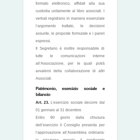
formato elettronico, affidati alla sua
custodia unitamente al libro associati. I
verbali registrano in maniera essenziale
l’argomento trattato, le decisioni
assunte, le proposte formulate e i pareri
espressi.
Il Segretario è inoltre responsabile di
tutte le comunicazioni interne
all’Associazione, per le quali potrà
avvalersi della collaborazione di altri
Associati.
Patrimonio, esercizio sociale e
bilancio
Art. 23.
L’esercizio sociale decorre dal
01 gennaio al 31 dicembre.
Entro 90 giorni dalla chiusura
dell’esercizio il Consiglio presenta per
l’approvazione all’Assemblea ordinaria: