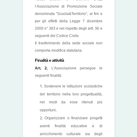
l’Associazione di Promozione Sociale
denominata “Scuola&Territorio”, ai fini e
per gli effetti della Legge 7 dicembre
2000 n° 383 e nel rispetto degli artt. 36 e
seguenti del Codice Civile.
Il trasferimento della sede sociale non
comporta modifica statutaria.
Finalità e attività
Art. 2.
L’Associazione persegue le
seguenti finalità:
Sostenere le istituzioni scolastiche
del territorio nella loro progettualità,
nei modi da esse ritenuti più
opportuni;
Organizzare o finanziare progetti
aventi finalità educative e di
arricchimento culturale sia degli