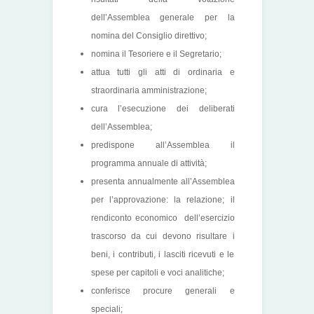
dell’Assemblea generale per la
nomina del Consiglio direttivo;
nomina il Tesoriere e il Segretario;
attua tutti gli atti di ordinaria e
straordinaria amministrazione;
cura l’esecuzione dei deliberati
dell’Assemblea;
predispone all’Assemblea il
programma annuale di attività;
presenta annualmente all’Assemblea
per l’approvazione: la relazione; il
rendiconto economico dell’esercizio
trascorso da cui devono risultare i
beni, i contributi, i lasciti ricevuti e le
spese per capitoli e voci analitiche;
conferisce procure generali e
speciali;