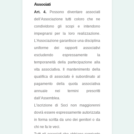
Associati
Art. 4.
Possono diventare associati
dell’Associazione tutti coloro che ne
condividono gli scopi e intendono
impegnarsi per la loro realizzazione.
L’Associazione garantisce una disciplina
uniforme dei rapporti associativi
escludendo espressamente la
temporaneità della partecipazione alla
vita associativa. Il mantenimento della
qualifica di associato è subordinato al
pagamento della quota associativa
annuale nei termini prescritti
dall’Assemblea.
L’iscrizione di Soci non maggiorenni
dovrà essere espressamente autorizzata
in forma scritta da uno dei genitori o da
chi ne fa le veci.