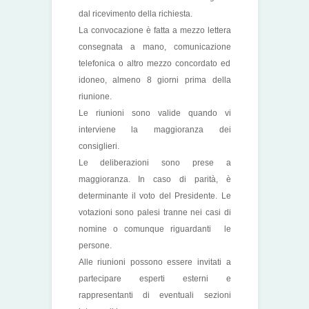
dal ricevimento della richiesta.
La convocazione è fatta a mezzo lettera
consegnata a mano, comunicazione
telefonica o altro mezzo concordato ed
idoneo, almeno 8 giorni prima della
riunione.
Le riunioni sono valide quando vi
interviene la maggioranza dei
consiglieri.
Le deliberazioni sono prese a
maggioranza. In caso di parità, è
determinante il voto del Presidente. Le
votazioni sono palesi tranne nei casi di
nomine o comunque riguardanti le
persone.
Alle riunioni possono essere invitati a
partecipare esperti esterni e
rappresentanti di eventuali sezioni