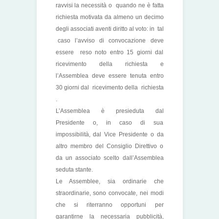
ravvisi la necessità o quando ne è fatta
richiesta motivata da almeno un decimo
degli associati aventi diritto al voto: in tal
caso l’avviso di convocazione deve
essere reso noto entro 15 giorni dal
ricevimento della richiesta e
l’Assemblea deve essere tenuta entro
30 giorni dal ricevimento della richiesta
.
L’Assemblea è presieduta dal
Presidente o, in caso di sua
impossibilità, dal Vice Presidente o da
altro membro del Consiglio Direttivo o
da un associato scelto dall’Assemblea
seduta stante.
Le Assemblee, sia ordinarie che
straordinarie, sono convocate, nei modi
che si riterranno opportuni per
garantirne la necessaria pubblicità,