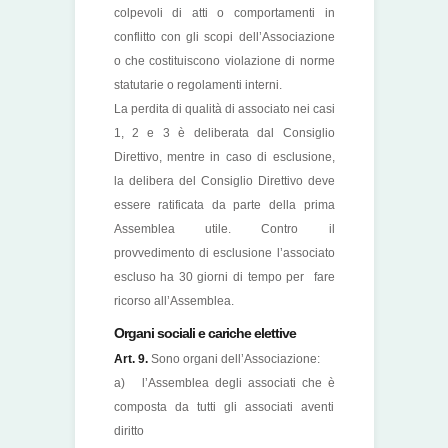
colpevoli di atti o comportamenti in
conflitto con gli scopi dell’Associazione
o che costituiscono violazione di norme
statutarie o regolamenti interni.
La perdita di qualità di associato nei casi
1, 2 e 3 è deliberata dal Consiglio
Direttivo, mentre in caso di esclusione,
la delibera del Consiglio Direttivo deve
essere ratificata da parte della prima
Assemblea utile. Contro il
provvedimento di esclusione l’associato
escluso ha 30 giorni di tempo per fare
ricorso all’Assemblea.
Organi sociali e cariche elettive
Art. 9.
Sono organi dell’Associazione:
a) l’Assemblea degli associati che è
composta da tutti gli associati aventi
diritto