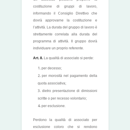
costituzione di gruppi di lavoro,
informando il Consiglio Direttivo che
dovrà approvarne la costituzione e
l’attività. La durata del gruppo di lavoro è
strettamente correlata alla durata del
programma di attività. Il gruppo dovrà
individuare un proprio referente.
Art. 8.
La qualità di associato si perde:
per decesso;
per morosità nel pagamento della
quota associativa;
dietro presentazione di dimissioni
scritte o per recesso volontario;
per esclusione.
Perdono la qualità di associato per
esclusione coloro che si rendono