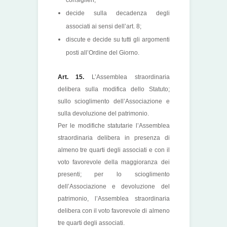
consiglieri;
decide sulla decadenza degli
associati ai sensi dell’art. 8;
discute e decide su tutti gli argomenti
posti all’Ordine del Giorno.
Art. 15.
L’Assemblea straordinaria
delibera sulla modifica dello Statuto;
sullo scioglimento dell’Associazione e
sulla devoluzione del patrimonio.
Per le modifiche statutarie l’Assemblea
straordinaria delibera in presenza di
almeno tre quarti degli associati e con il
voto favorevole della maggioranza dei
presenti; per lo scioglimento
dell’Associazione e devoluzione del
patrimonio, l’Assemblea straordinaria
delibera con il voto favorevole di almeno
tre quarti degli associati.