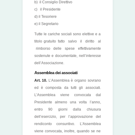
b) il Consiglio Direttivo
c) il Presidente
d) il Tesoriere
e) il Segretario
Tutte le cariche sociali sono elettive e a
titolo gratuito fatto salvo il diritto al
rimborso delle spese effettivamente
sostenute e documentate, nell’interesse
dell’Associazione.
Assemblea dei associati
Art. 10.
L’Assemblea è organo sovrano
ed è composta da tutti gli associati.
L’Assemblea viene convocata dal
Presidente almeno una volta l’anno,
entro 90 giorni dalla chiusura
dell’esercizio, per l’approvazione del
rendiconto consuntivo. L’Assemblea
viene convocata, inoltre, quando se ne