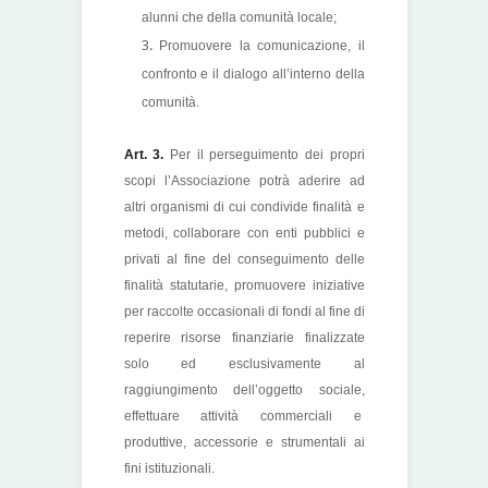
alunni che della comunità locale;
Promuovere la comunicazione, il
confronto e il dialogo all’interno della
comunità.
Art. 3.
Per il perseguimento dei propri
scopi l’Associazione potrà aderire ad
altri organismi di cui condivide finalità e
metodi, collaborare con enti pubblici e
privati al fine del conseguimento delle
finalità statutarie, promuovere iniziative
per raccolte occasionali di fondi al fine di
reperire risorse finanziarie finalizzate
solo ed esclusivamente al
raggiungimento dell’oggetto sociale,
effettuare attività commerciali e
produttive, accessorie e strumentali ai
fini istituzionali.