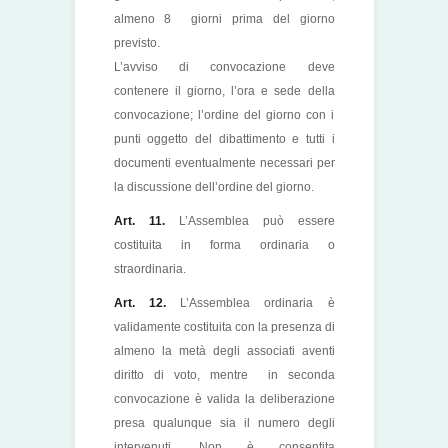
almeno 8 giorni prima del giorno
previsto.
L’avviso di convocazione deve
contenere il giorno, l’ora e sede della
convocazione; l’ordine del giorno con i
punti oggetto del dibattimento e tutti i
documenti eventualmente necessari per
la discussione dell’ordine del giorno.
Art. 11.
L’Assemblea può essere
costituita in forma ordinaria o
straordinaria.
Art. 12.
L’Assemblea ordinaria è
validamente costituita con la presenza di
almeno la metà degli associati aventi
diritto di voto, mentre in seconda
convocazione è valida la deliberazione
presa qualunque sia il numero degli
intervenuti. Non è consentita