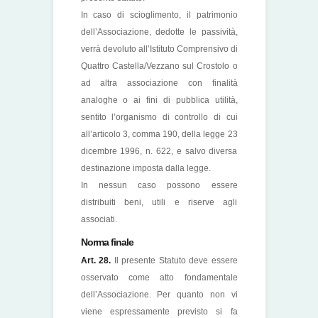
In caso di scioglimento, il patrimonio
dell’Associazione, dedotte le passività,
verrà devoluto all’Istituto Comprensivo di
Quattro Castella/Vezzano sul Crostolo o
ad altra associazione con finalità
analoghe o ai fini di pubblica utilità,
sentito l’organismo di controllo di cui
all’articolo 3, comma 190, della legge 23
dicembre 1996, n. 622, e salvo diversa
destinazione imposta dalla legge.
In nessun caso possono essere
distribuiti beni, utili e riserve agli
associati.
Norma finale
Art. 28.
Il presente Statuto deve essere
osservato come atto fondamentale
dell’Associazione. Per quanto non vi
viene espressamente previsto si fa