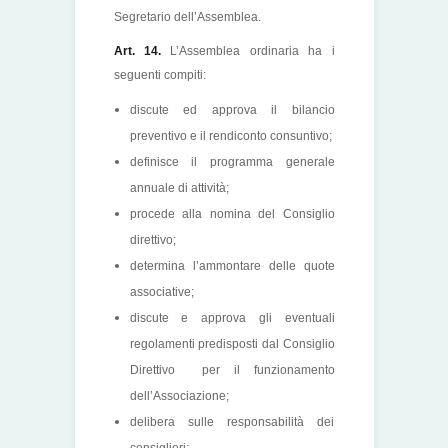
Segretario dell’Assemblea.
Art. 14.
L’Assemblea ordinaria ha i
seguenti compiti:
discute ed approva il bilancio
preventivo e il rendiconto consuntivo;
definisce il programma generale
annuale di attività;
procede alla nomina del Consiglio
direttivo;
determina l’ammontare delle quote
associative;
discute e approva gli eventuali
regolamenti predisposti dal Consiglio
Direttivo per il funzionamento
dell’Associazione;
delibera sulle responsabilità dei