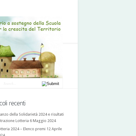
coli recenti
anzo della Solidarietà 2024 e risultati
trazione Lotteria
6 Maggio 2024
tteria 2024 – Elenco premi
12 Aprile
024