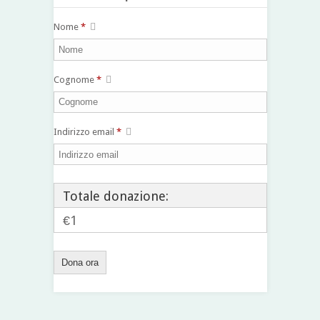
Nome
*
Cognome
*
Indirizzo email
*
Totale donazione:
€1