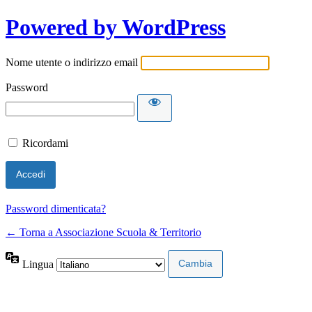
Powered by WordPress
Nome utente o indirizzo email
Password
Ricordami
Password dimenticata?
← Torna a Associazione Scuola & Territorio
Lingua