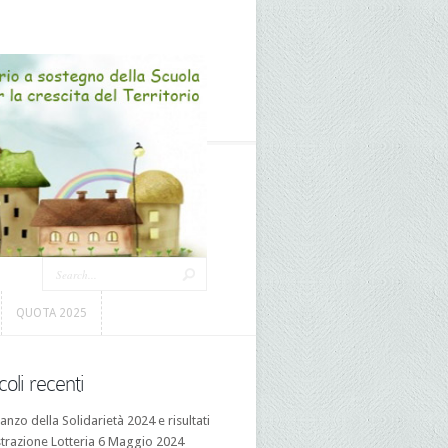
QUOTA 2025
QUOTA 2025
coli recenti
anzo della Solidarietà 2024 e risultati
trazione Lotteria
6 Maggio 2024