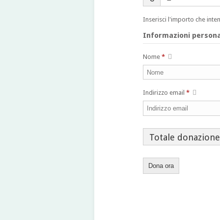
Inserisci l'importo che int
Informazioni persona
Nome
*
Indirizzo email
*
Totale donazione